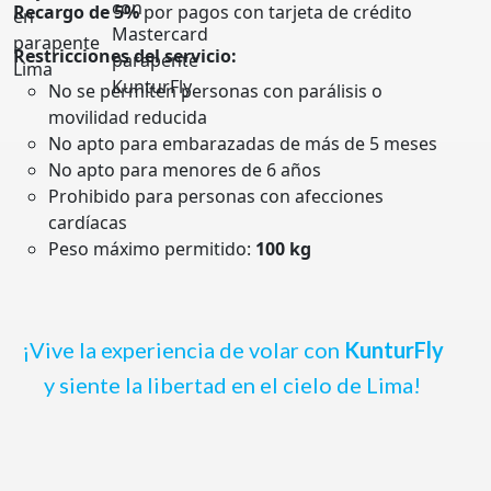
Recargo de 5%
por pagos con tarjeta de crédito
Restricciones del servicio:
No se permiten personas con parálisis o
movilidad reducida
No apto para embarazadas de más de 5 meses
No apto para menores de 6 años
Prohibido para personas con afecciones
cardíacas
Peso máximo permitido:
100 kg
¡Vive la experiencia de volar con
KunturFly
y siente la libertad en el cielo de Lima!