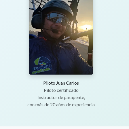
Piloto Juan Carlos
Piloto certificado
Instructor de parapente,
con más de 20 años de experiencia