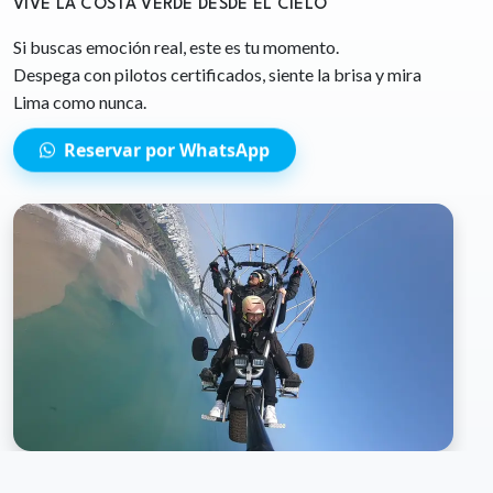
VIVE LA COSTA VERDE DESDE EL CIELO
Si buscas emoción real, este es tu momento.
Despega con pilotos certificados, siente la brisa y mira
Lima como nunca.
Reservar por WhatsApp