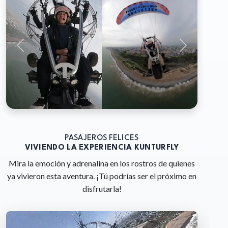
PASAJEROS FELICES
VIVIENDO LA EXPERIENCIA KUNTURFLY
Mira la emoción y adrenalina en los rostros de quienes
ya vivieron esta aventura. ¡Tú podrías ser el próximo en
disfrutarla!