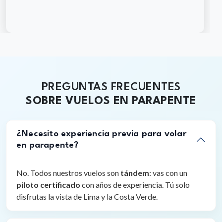
PREGUNTAS FRECUENTES
SOBRE VUELOS EN PARAPENTE
¿Necesito experiencia previa para volar
en parapente?
No. Todos nuestros vuelos son
tándem
: vas con un