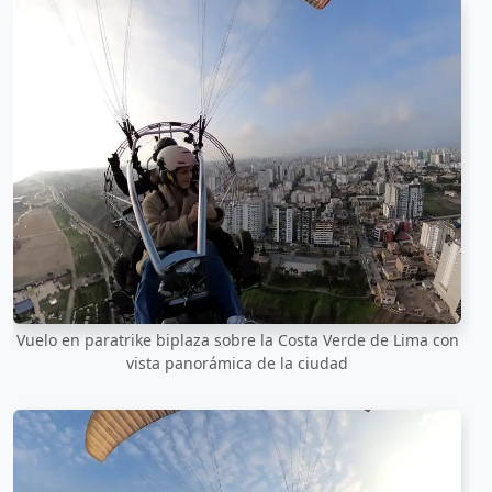
Vuelo en paratrike biplaza sobre la Costa Verde de Lima con
vista panorámica de la ciudad