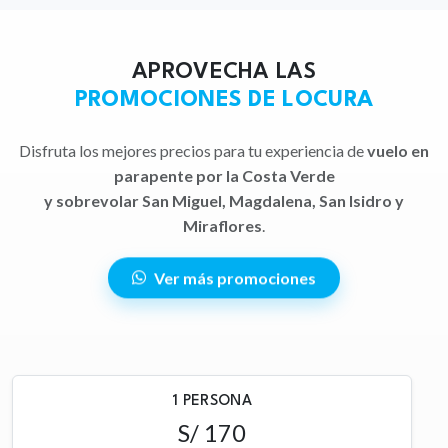
APROVECHA LAS
PROMOCIONES DE LOCURA
Disfruta los mejores precios para tu experiencia de
vuelo en
parapente por la Costa Verde
y sobrevolar San Miguel, Magdalena, San Isidro y
Miraflores
.
Ver más promociones
1 PERSONA
S/ 170