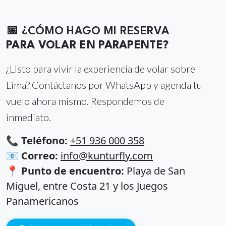
📅 ¿CÓMO HAGO MI RESERVA
PARA VOLAR EN PARAPENTE?
¿Listo para vivir la experiencia de volar sobre
Lima? Contáctanos por WhatsApp y agenda tu
vuelo ahora mismo. Respondemos de
inmediato.
📞 Teléfono:
+51 936 000 358
📧 Correo:
info@kunturfly.com
📍 Punto de encuentro:
Playa de San