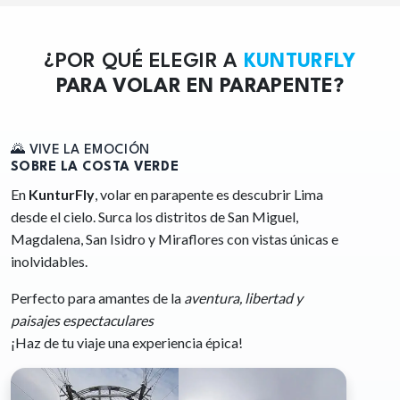
¿POR QUÉ ELEGIR A
KUNTURFLY
PARA VOLAR EN PARAPENTE?
🌄 VIVE LA EMOCIÓN
SOBRE LA COSTA VERDE
En
KunturFly
, volar en parapente es descubrir Lima
desde el cielo. Surca los distritos de San Miguel,
Magdalena, San Isidro y Miraflores con vistas únicas e
inolvidables.
Perfecto para amantes de la
aventura, libertad y
paisajes espectaculares
¡Haz de tu viaje una experiencia épica!