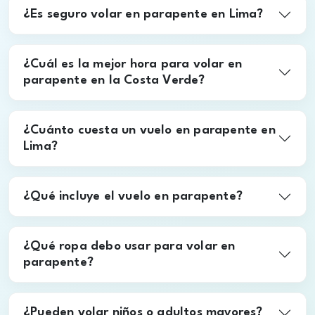
piloto certificado
con años de experiencia. Tú solo
disfrutas la vista de Lima y la Costa Verde.
¿Es seguro volar en parapente en Lima?
¿Cuál es la mejor hora para volar en
parapente en la Costa Verde?
¿Cuánto cuesta un vuelo en parapente en
Lima?
¿Qué incluye el vuelo en parapente?
¿Qué ropa debo usar para volar en