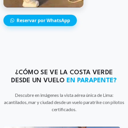
Reservar por WhatsApp
¿CÓMO SE VE LA COSTA VERDE
DESDE UN VUELO
EN PARAPENTE?
Descubre en imágenes la vista aérea única de Lima:
acantilados, mar y ciudad desde un vuelo paratrike con pilotos
certificados.