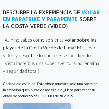
DESCUBRE LA EXPERIENCIA DE
VOLAR
EN PARATRIKE Y PARAPENTE
SOBRE
LA COSTA VERDE (VIDEO)
¿Aún no sabes cómo se siente
volar sobre las
playas de la Costa Verde de Lima
? Mira este
video y descubre lo que te estás perdiendo.
¡Vista increíble, una súper aventura, adrenalina
y seguridad total!
Cada vuelo es único. Este video muestra solo una parte de
la emoción que vivirás desde el cielo ¿Listo para tener tu
video de recuerdo en FULL HD de tu vuelo?