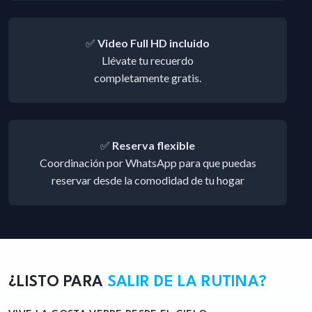
✅
Video Full HD incluido
Llévate tu recuerdo
completamente gratis.
✅
Reserva flexible
Coordinación por WhatsApp para que puedas
reservar desde la comodidad de tu hogar
¿LISTO PARA
SALIR DE LA RUTINA?